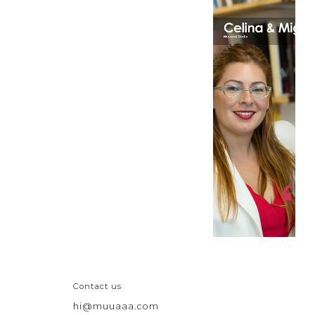
Contact us
hi@muuaaa.com