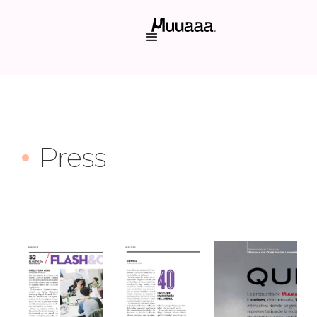
Press